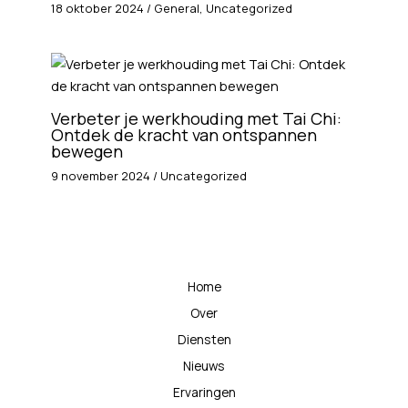
18 oktober 2024
/
General
,
Uncategorized
Verbeter je werkhouding met Tai Chi:
Ontdek de kracht van ontspannen
bewegen
9 november 2024
/
Uncategorized
Home
Over
Diensten
Nieuws
Ervaringen