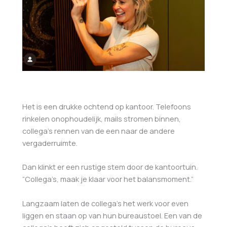
Het is een drukke ochtend op kantoor. Telefoons
rinkelen onophoudelijk, mails stromen binnen,
collega’s rennen van de een naar de andere
vergaderruimte.
Dan klinkt er een rustige stem door de kantoortuin.
“Collega’s, maak je klaar voor het balansmoment.”
Langzaam laten de collega’s het werk voor even
liggen en staan op van hun bureaustoel. Een van de